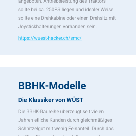
angeboten. Antriebsleistung des Traktors
sollte bei ca. 250PS liegen und idealer Weise
sollte eine Drehkabine oder einen Drehsitz mit
Joystickhalterungen vorhanden sein.
https://wuest-hacker.ch/smc/
BBHK-Modelle
Die Klassiker von WÜST
Die BBHK-Baureihe überzeugt seit vielen
Jahren etliche Kunden durch gleichmäßiges
Schnitzelgut mit wenig Feinanteil. Durch das