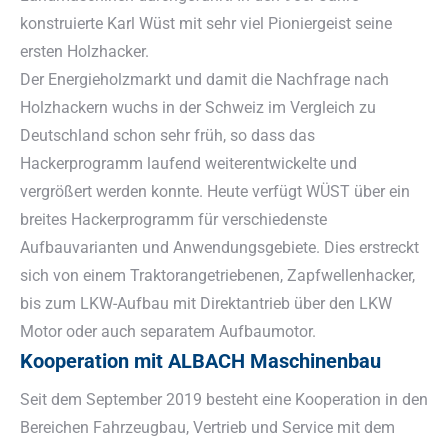
konstruierte Karl Wüst mit sehr viel Pioniergeist seine
ersten Holzhacker.
Der Energieholzmarkt und damit die Nachfrage nach
Holzhackern wuchs in der Schweiz im Vergleich zu
Deutschland schon sehr früh, so dass das
Hackerprogramm laufend weiterentwickelte und
vergrößert werden konnte. Heute verfügt WÜST über ein
breites Hackerprogramm für verschiedenste
Aufbauvarianten und Anwendungsgebiete. Dies erstreckt
sich von einem Traktorangetriebenen, Zapfwellenhacker,
bis zum LKW-Aufbau mit Direktantrieb über den LKW
Motor oder auch separatem Aufbaumotor.
Kooperation mit ALBACH Maschinenbau
Seit dem September 2019 besteht eine Kooperation in den
Bereichen Fahrzeugbau, Vertrieb und Service mit dem