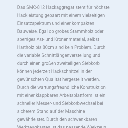
Das SMC-812 Hackaggregat steht für höchste
Hackleistung gepaart mit einem vielseitigen
Einsatzspektrum und einer kompakten
Bauweise. Egal ob grobes Stammholz oder
sperriges Ast- und Kronenmaterial, selbst
Hartholz bis 80cm sind kein Problem. Durch
die variable Schnittlängenverstellung und
durch einen großen zweiteiligen Siebkorb
können jederzeit Hackschnitzel in der
gewünschten Qualität hergestellt werden.
Durch die wartungsfreundliche Konstruktion
mit einer klappbaren Arbeitsplattform ist ein
schneller Messer- und Siebkorbwechsel bei
sicherem Stand auf der Maschine
gewährleistet. Durch den schwenkbaren
Werkzeugkasten ist das passende Werkzeug