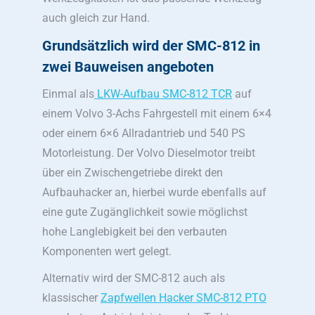
auch gleich zur Hand.
Grundsätzlich wird der SMC-812 in
zwei Bauweisen angeboten
Einmal als
LKW-Aufbau SMC-812 TCR
auf
einem Volvo 3-Achs Fahrgestell mit einem 6×4
oder einem 6×6 Allradantrieb und 540 PS
Motorleistung. Der Volvo Dieselmotor treibt
über ein Zwischengetriebe direkt den
Aufbauhacker an, hierbei wurde ebenfalls auf
eine gute Zugänglichkeit sowie möglichst
hohe Langlebigkeit bei den verbauten
Komponenten wert gelegt.
Alternativ wird der SMC-812 auch als
klassischer
Zapfwellen Hacker SMC-812 PTO