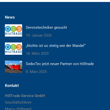
News
Servicetechniker gesucht
19. Januar 2026
„Nichts ist so stetig wie der Wandel“
18. März 2025
SieboTec jetzt neuer Partner von Hilltrade
8. März 2025
Kontakt
HillTrade Service GmbH
Geschäftsführer:
Marco Hillbrand