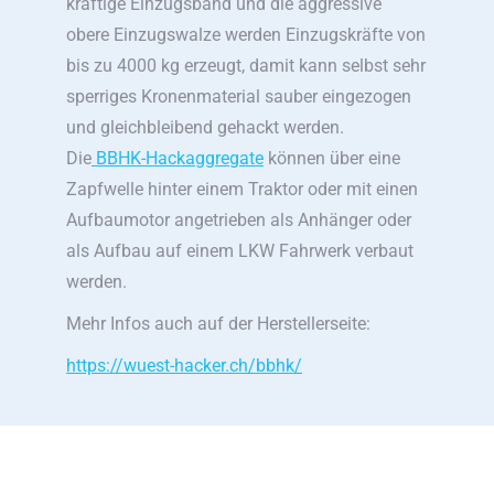
kräftige Einzugsband und die aggressive
obere Einzugswalze werden Einzugskräfte von
bis zu 4000 kg erzeugt, damit kann selbst sehr
sperriges Kronenmaterial sauber eingezogen
und gleichbleibend gehackt werden.
Die
BBHK-Hackaggregate
können über eine
Zapfwelle hinter einem Traktor oder mit einen
Aufbaumotor angetrieben als Anhänger oder
als Aufbau auf einem LKW Fahrwerk verbaut
werden.
Mehr Infos auch auf der Herstellerseite:
https://wuest-hacker.ch/bbhk/