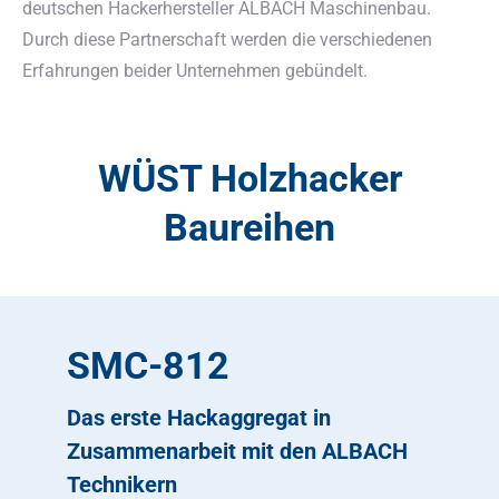
deutschen Hackerhersteller ALBACH Maschinenbau.
Durch diese Partnerschaft werden die verschiedenen
Erfahrungen beider Unternehmen gebündelt.
WÜST Holzhacker
Baureihen
SMC-812
Das erste Hackaggregat in
Zusammenarbeit mit den ALBACH
Technikern