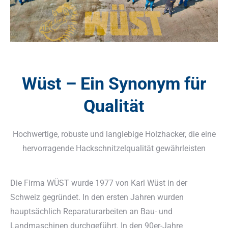
Wüst – Ein Synonym für
Qualität
Hochwertige, robuste und langlebige Holzhacker, die eine
hervorragende Hackschnitzelqualität gewährleisten
Die Firma WÜST wurde 1977 von Karl Wüst in der
Schweiz gegründet. In den ersten Jahren wurden
hauptsächlich Reparaturarbeiten an Bau- und
Landmaschinen durchgeführt. In den 90er-Jahre