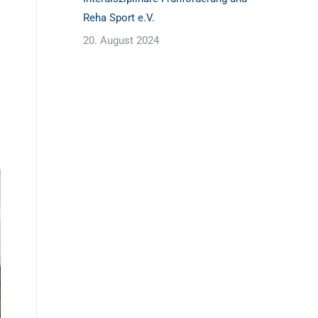
Reha Sport e.V.
20. August 2024