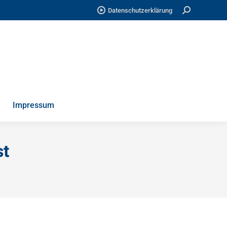
Search:
Datenschutzerklärung
Impressum
st