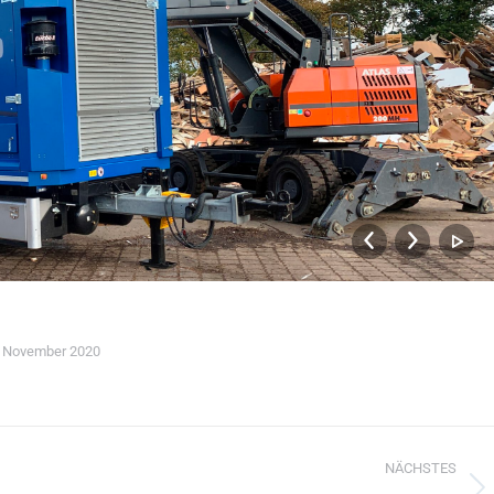
. November 2020
NÄCHSTES