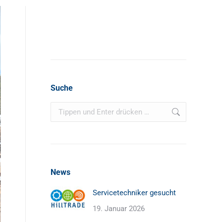
Suche
Search:
News
Servicetechniker gesucht
19. Januar 2026