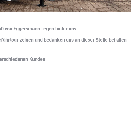
0 von Eggersmann liegen hinter uns.
führtour zeigen und bedanken uns an dieser Stelle bei allen
verschiedenen Kunden: