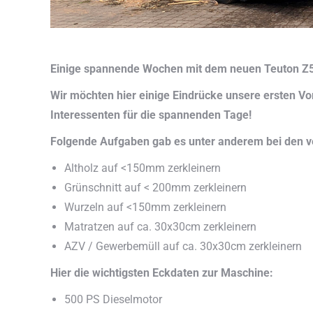
Einige spannende Wochen mit dem neuen Teuton Z5
Wir möchten hier einige Eindrücke unsere ersten Vor
Interessenten für die spannenden Tage!
Folgende Aufgaben gab es unter anderem bei den 
Altholz auf <150mm zerkleinern
Grünschnitt auf < 200mm zerkleinern
Wurzeln auf <150mm zerkleinern
Matratzen auf ca. 30x30cm zerkleinern
AZV / Gewerbemüll auf ca. 30x30cm zerkleinern
Hier die wichtigsten Eckdaten zur Maschine:
500 PS Dieselmotor