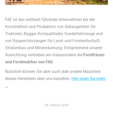
FAE ist das weltweit führende Unternehmen bei der
Konstruktion und Produktion von Anbaugeräten für
Traktoren, Bagger, Kompaktlader, Sonderfahrzeuge und
von Raupenfahrzeugen für Land- und Forstwirtschaft,
Straßenbau und Minenräumung. Entsprechend unserer
Ausrichtung vertreiben wir insbesondere die
Forstfräsen
und Forstmulcher von FAE
.
Natürlich können Sie aber auch jede andere Maschine
dieses Herstellers über uns beziehen.
Hier lesen Sie mehr
…
28. Februar 2024