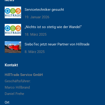
Servicetechniker gesucht
19. Januar 2026
„Nichts ist so stetig wie der Wandel“
18. März 2025
SieboTec jetzt neuer Partner von Hilltrade
8. März 2025
Kontakt
HillTrade Service GmbH
Geschäftsführer:
Marco Hillbrand
Daniel Frehe
Ort