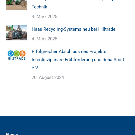
Technik
4. März 2025
Haas Recycling-Systems neu bei Hilltrade
4. März 2025
Erfolgreicher Abschluss des Projekts
Interdisziplinäre Frühförderung und Reha Sport
e.V.
20. August 2024
News